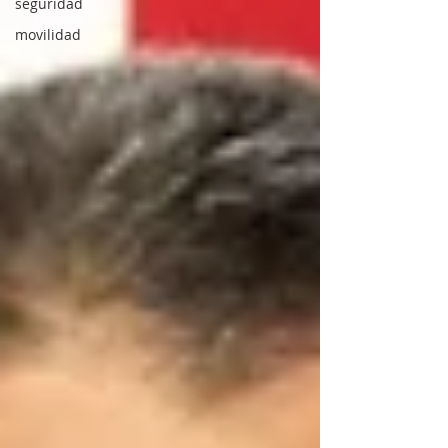
seguridad
movilidad