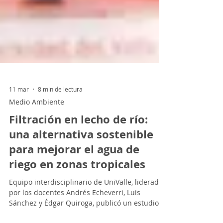
11 mar
8 min de lectura
Medio Ambiente
Filtración en lecho de río:
una alternativa sostenible
para mejorar el agua de
riego en zonas tropicales
Equipo interdisciplinario de UniValle, liderado
por los docentes Andrés Echeverri, Luis