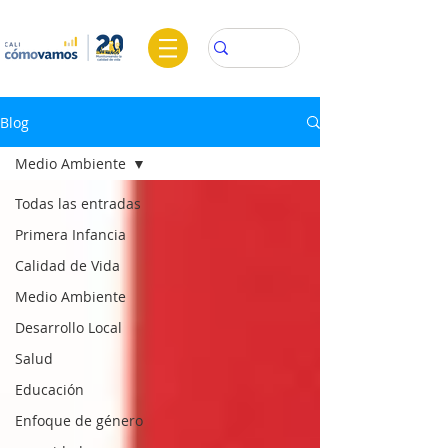
Blog
Medio Ambiente
Todas las entradas
Primera Infancia
Calidad de Vida
Medio Ambiente
Desarrollo Local
Salud
Educación
Enfoque de género