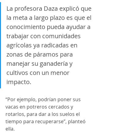
La profesora Daza explicó que 
la meta a largo plazo es que el 
conocimiento pueda ayudar a 
trabajar con comunidades 
agrícolas ya radicadas en 
zonas de páramos para 
manejar su ganadería y 
cultivos con un menor 
impacto.  
“Por ejemplo, podrían poner sus 
vacas en potreros cercados y 
rotarlos, para dar a los suelos el 
tiempo para recuperarse”, planteó 
ella.