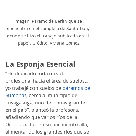
Imagen: Páramo de Berlín que se 
encuentra en el complejo de Santurbán, 
donde se hizo el trabajo publicado en el 
paper. Crédito: Viviana Gómez
La Esponja Esencial
“He dedicado toda mi vida 
profesional hacia el área de suelos… 
yo trabajé con suelos de 
páramos de 
Sumapaz,
 cerca al municipio de 
Fusagasugá, uno de lo más grande 
en el país”, planteó la profesora, 
añadiendo que varios ríos de la 
Orinoquía tienen su nacimiento allá, 
alimentando los grandes ríos que se 