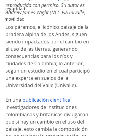
reproducido con permiso. Su autor es 
seguridad
Andrew James Wight (NCC-FI/Univalle).
movilidad
Los páramos, el icónico paisaje de la 
pradera alpina de los Andes, siguen 
siendo impactados por el cambio en 
el uso de las tierras, generando 
consecuencias para los ríos y 
ciudades de Colombia; lo anterior, 
según un estudio en el cual participó 
una experta en suelos de la 
Universidad del Valle (Univalle).
En una 
publicación científica
, 
investigadores de instituciones 
colombianas y británicas divulgaron 
que si hay un cambio en el uso del 
paisaje, esto cambia la composición 