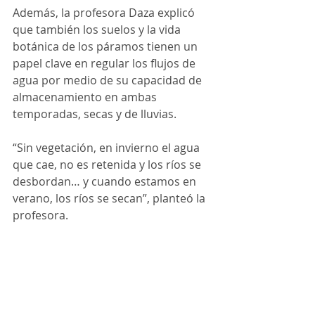
Además, la profesora Daza explicó 
que también los suelos y la vida 
botánica de los páramos tienen un 
papel clave en regular los flujos de 
agua por medio de su capacidad de 
almacenamiento en ambas 
temporadas, secas y de lluvias.
“Sin vegetación, en invierno el agua 
que cae, no es retenida y los ríos se 
desbordan… y cuando estamos en 
verano, los ríos se secan”, planteó la 
profesora. 