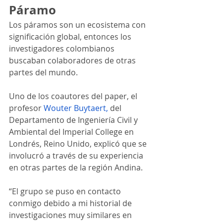
Páramo
Los páramos son un ecosistema con 
significación global, entonces los 
investigadores colombianos 
buscaban colaboradores de otras 
partes del mundo.
Uno de los coautores del paper, el 
profesor
Wouter Buytaert
,
 del 
Departamento de Ingeniería Civil y 
Ambiental del Imperial College en 
Londrés, Reino Unido, explicó que se 
involucró a través de su experiencia 
en otras partes de la región Andina.
“El grupo se puso en contacto 
conmigo debido a mi historial de 
investigaciones muy similares en 