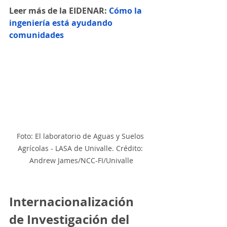
Leer más de la EIDENAR: 
Cómo la 
ingeniería está ayudando 
comunidades
Foto: El laboratorio de Aguas y Suelos 
Agrícolas - LASA de Univalle. Crédito: 
Andrew James/NCC-FI/Univalle
Internacionalización 
de Investigación del 