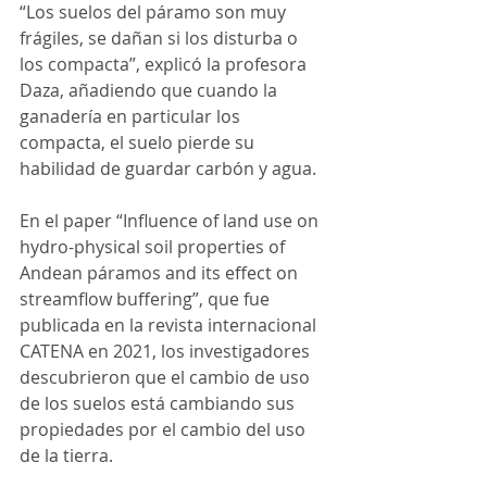
“Los suelos del páramo son muy 
frágiles, se dañan si los disturba o 
los compacta”, explicó la profesora 
Daza, añadiendo que cuando la 
ganadería en particular los 
compacta, el suelo pierde su 
habilidad de guardar carbón y agua.
En el paper “Influence of land use on 
hydro-physical soil properties of 
Andean páramos and its effect on 
streamflow buffering”, que fue 
publicada en la revista internacional 
CATENA en 2021, los investigadores 
descubrieron que el cambio de uso 
de los suelos está cambiando sus 
propiedades por el cambio del uso 
de la tierra.