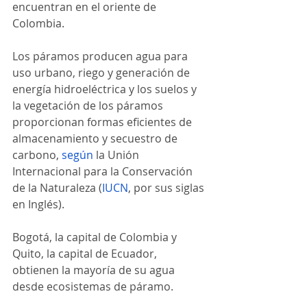
encuentran en el oriente de 
Colombia.
Los páramos producen agua para 
uso urbano, riego y generación de 
energía hidroeléctrica y los suelos y 
la vegetación de los páramos 
proporcionan formas eficientes de 
almacenamiento y secuestro de 
carbono,
según
 la Unión 
Internacional para la Conservación 
de la Naturaleza (
IUCN
, por sus siglas 
en Inglés).
Bogotá, la capital de Colombia y 
Quito, la capital de Ecuador, 
obtienen la mayoría de su agua 
desde ecosistemas de páramo.