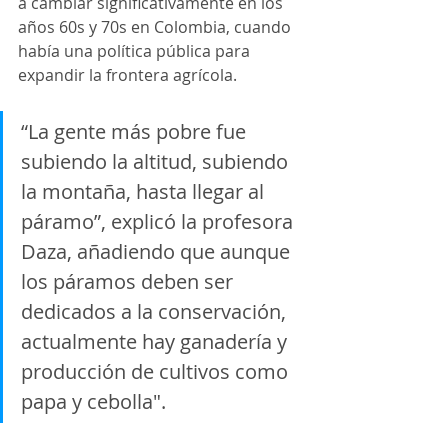
a cambiar significativamente en los 
años 60s y 70s en Colombia, cuando 
había una política pública para 
expandir la frontera agrícola.
“La gente más pobre fue 
subiendo la altitud, subiendo 
la montaña, hasta llegar al 
páramo”, explicó la profesora 
Daza, añadiendo que aunque 
los páramos deben ser 
dedicados a la conservación, 
actualmente hay ganadería y 
producción de cultivos como 
papa y cebolla".