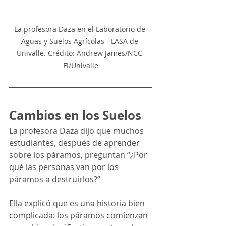
La profesora Daza en el Laboratorio de 
Aguas y Suelos Agrícolas - LASA de 
Univalle. Crédito: Andrew James/NCC-
FI/Univalle
Cambios en los Suelos
La profesora Daza dijo que muchos 
estudiantes, después de aprender 
sobre los páramos, preguntan “¿Por 
qué las personas van por los 
páramos a destruirlos?”
Ella explicó que es una historia bien 
complicada: los páramos comienzan 