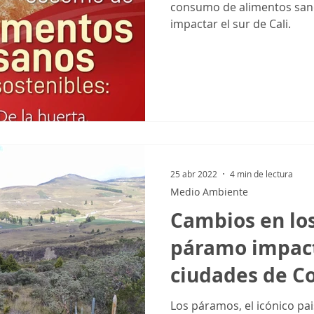
consumo de alimentos sano
impactar el sur de Cali.
25 abr 2022
4 min de lectura
Medio Ambiente
Cambios en los
páramo impacta
ciudades de C
Los páramos, el icónico pai