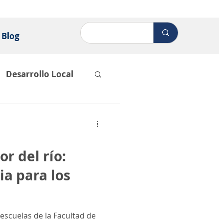
Blog
Desarrollo Local
or del río:
a para los
scuelas de la Facultad de