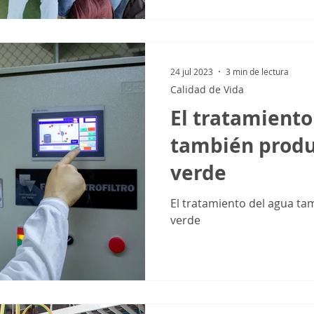
24 jul 2023
3 min de lectura
Calidad de Vida
El tratamiento
también produ
verde
El tratamiento del agua t
verde