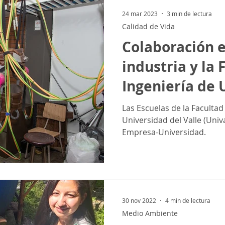
24 mar 2023
3 min de lectura
Calidad de Vida
Colaboración e
industria y la 
Ingeniería de 
Las Escuelas de la Facultad 
Universidad del Valle (Univa
Empresa-Universidad.
30 nov 2022
4 min de lectura
Medio Ambiente