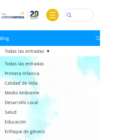
Blog
Todas las entradas
Todas las entradas
Primera Infancia
Calidad de Vida
Medio Ambiente
Desarrollo Local
Salud
Educación
Enfoque de género