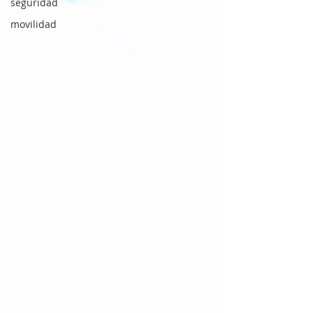
seguridad
movilidad