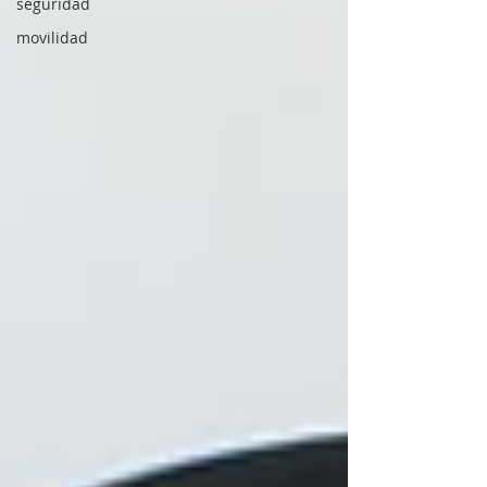
seguridad
movilidad