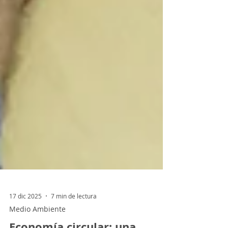
17 dic 2025
7 min de lectura