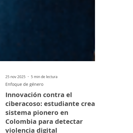
25 nov 2025
5 min de lectura
Enfoque de género
Innovación contra el