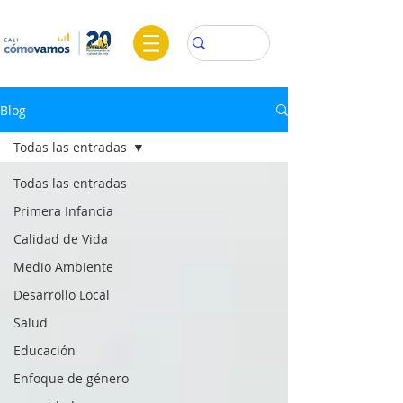
Blog
Todas las entradas
Todas las entradas
Primera Infancia
Calidad de Vida
Medio Ambiente
Desarrollo Local
Salud
Educación
Enfoque de género