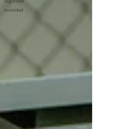
seguridad
movilidad