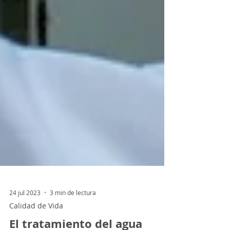
24 jul 2023
3 min de lectura