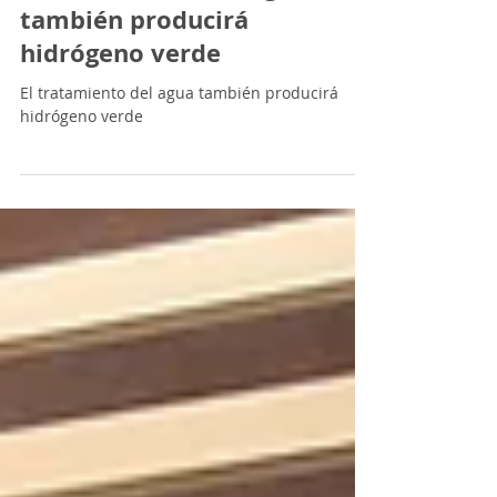
Calidad de Vida
El tratamiento del agua
también producirá
hidrógeno verde
El tratamiento del agua también producirá
hidrógeno verde