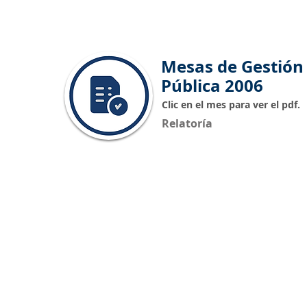
Mesas de Gestión
Pública 2006
Clic en el mes para ver el pdf.
Relatoría