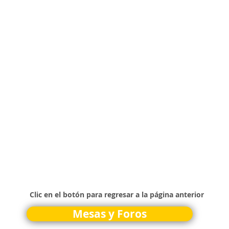
Clic en el botón para regresar a la página anterior
Mesas y Foros