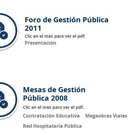
Foro de Gestión Pública
2011
Clic en el mes para ver el pdf.
Presentación
Mesas de Gestión
Pública 2008
Clic en el mes para ver el pdf.
Contratación Educativa
Megaobras Viales
Red Hospitalaria Pública