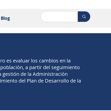
Blog
oro es evaluar los cambios en la
 población, a partir del seguimiento
la gestión de la Administración
imiento del Plan de Desarrollo de la