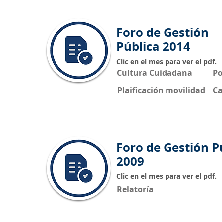
Foro de Gestión
Pública 2014
Clic en el mes para ver el pdf.
Cultura Cuidadana
Po
Plaificación movilidad
Ca
Foro de Gestión P
2009
Clic en el mes para ver el pdf.
Relatoría