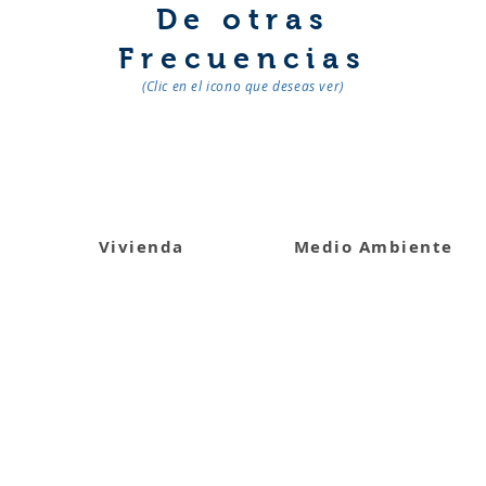
De otras
Frecuencias
(Clic en el icono que deseas ver)
Vivienda
Medio Ambiente