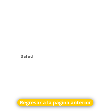
Salud
Regresar a la página anterior