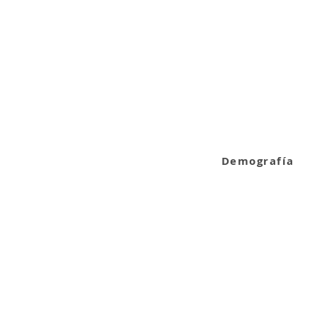
Demografía