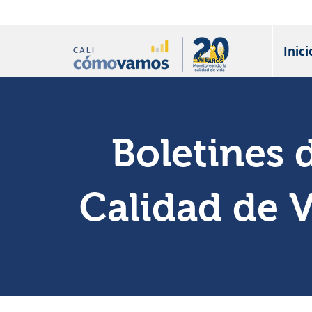
Inici
Boletines 
Calidad de 