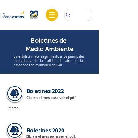
Boletines de
Medio Ambiente
Este Boletín hace seguimiento a los principales
indicadores de la calidad de aire en las
estaciones de monitoreo de Cali.
Boletines 2022
Clic en el mes para ver el pdf.
Marzo
Boletines 2020
Clic en el mes para ver el pdf.