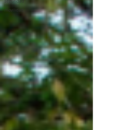
seguridad
movilidad