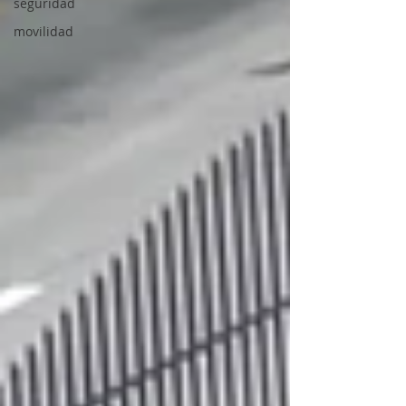
seguridad
movilidad