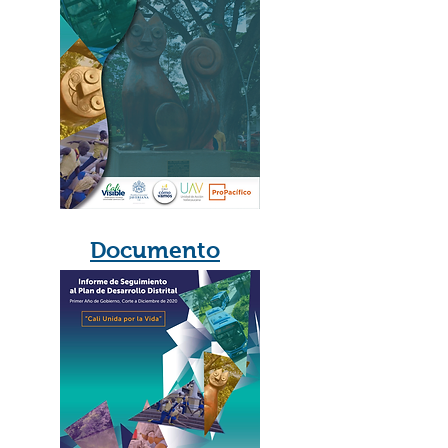
Documento