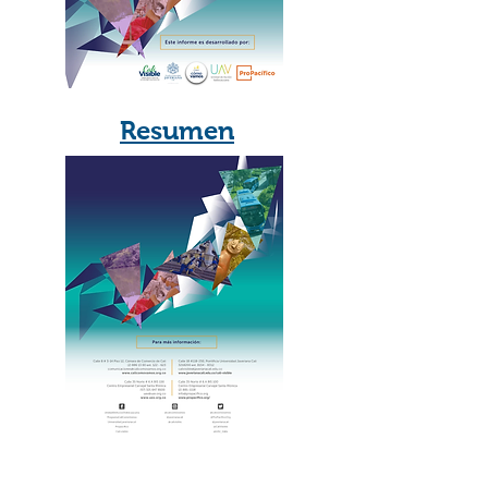
Resumen