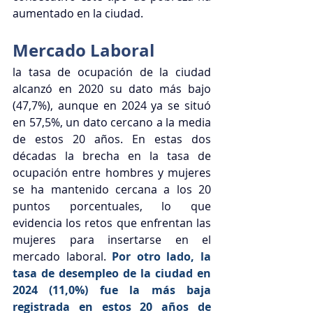
aumentado en la ciudad.
Mercado Laboral
la tasa de ocupación de la ciudad 
alcanzó en 2020 su dato más bajo 
(47,7%), aunque en 2024 ya se situó 
en 57,5%, un dato cercano a la media 
de estos 20 años. En estas dos 
décadas la brecha en la tasa de 
ocupación entre hombres y mujeres 
se ha mantenido cercana a los 20 
puntos porcentuales, lo que 
evidencia los retos que enfrentan las 
mujeres para insertarse en el 
mercado laboral. 
Por otro lado, la 
tasa de desempleo de la ciudad en 
2024 (11,0%) fue la más baja 
registrada en estos 20 años de 