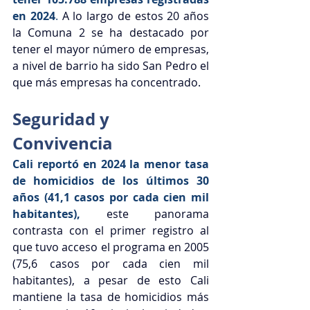
en 2024
. 
A lo largo de estos 20 años 
la Comuna 2 se ha destacado por 
tener el mayor número de empresas, 
a nivel de barrio ha sido San Pedro el 
que más empresas ha concentrado.
Seguridad y 
Convivencia
Cali reportó en 2024 la menor tasa 
de homicidios de los últimos 30 
años (41,1 casos por cada cien mil 
habitantes),
este panorama 
contrasta con el primer registro al 
que tuvo acceso el programa en 2005 
(75,6 casos por cada cien mil 
habitantes), a pesar de esto Cali 
mantiene la tasa de homicidios más 