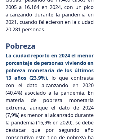
2005 a 16.164 en 2024, con un pico 
alcanzando durante la pandemia en 
2021, cuando fallecieron en la ciudad 
20.281 personas.
Pobreza
La ciudad reportó en 2024 el menor 
porcentaje de personas viviendo en 
pobreza monetaria de los últimos 
13 años (23,9%),
lo que contrasta 
con el dato alcanzando en 2020 
(40,4%) asociado a la pandemia. En 
materia de pobreza monetaria 
extrema, aunque el dato de 2024 
(7,9%) es menor al alcanzado durante 
la pandemia (16,9% en 2020), se debe 
destacar que por segundo año 
consecutivo este tipo de pobreza ha 