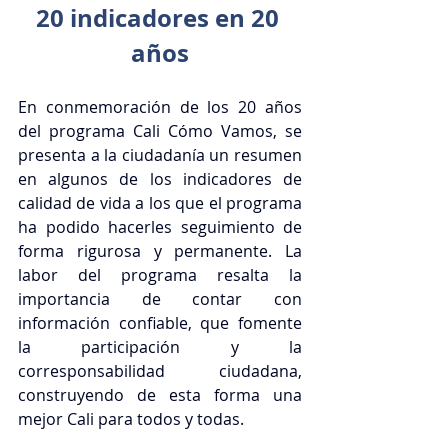
20 indicadores en 20 
años
En conmemoración de los 20 años 
del programa Cali Cómo Vamos, se 
presenta a la ciudadanía un resumen 
en algunos de los indicadores de 
calidad de vida a los que el programa 
ha podido hacerles seguimiento de 
forma rigurosa y permanente. La 
labor del programa resalta la 
importancia de contar con 
información confiable, que fomente 
la participación y la 
corresponsabilidad ciudadana, 
construyendo de esta forma una 
mejor Cali para todos y todas.