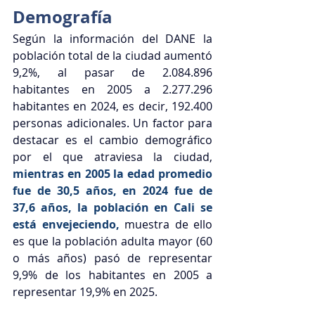
Demografía
Según la información del DANE la 
población total de la ciudad aumentó 
9,2%, al pasar de 2.084.896 
habitantes en 2005 a 2.277.296 
habitantes en 2024, es decir, 192.400 
personas adicionales. Un factor para 
destacar es el cambio demográfico 
por el que atraviesa la ciudad, 
mientras en 2005 la edad promedio 
fue de 30,5 años, en 2024 fue de 
37,6 años, la población en Cali se 
está envejeciendo,
muestra de ello 
es que la población adulta mayor (60 
o más años) pasó de representar 
9,9% de los habitantes en 2005 a 
representar 19,9% en 2025.