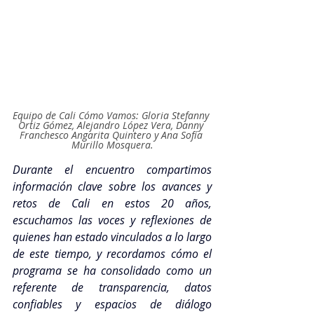
Equipo de Cali Cómo Vamos: Gloria Stefanny 
Ortiz Gómez, Alejandro López Vera, Danny 
Franchesco Angarita Quintero y Ana Sofía 
Murillo Mosquera.
Durante el encuentro compartimos 
información clave sobre los avances y 
retos de Cali en estos 20 años, 
escuchamos las voces y reflexiones de 
quienes han estado vinculados a lo largo 
de este tiempo, y recordamos cómo el 
programa se ha consolidado como un 
referente de transparencia, datos 
confiables y espacios de diálogo 