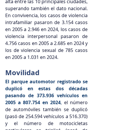
alta entre las 10 principales ciudades, 
superando también el dato nacional. 
En convivencia, los casos de violencia 
intrafamiliar pasaron de 3.154 casos 
en 2005 a 2.946 en 2024, los casos de 
violencia interpersonal pasaron de 
4.756 casos en 2005 a 2.685 en 2024 y 
los de violencia sexual de 785 casos 
en 2005 a 1.031 en 2024.
Movilidad
El parque automotor registrado se 
duplicó en estas dos décadas 
pasando de 373.936 vehículos en 
2005 a 807.754 en 2024
,
 el número 
de automóviles también se duplicó 
(pasó de 254.594 vehículos a 516.370) 
y el número de motocicletas 