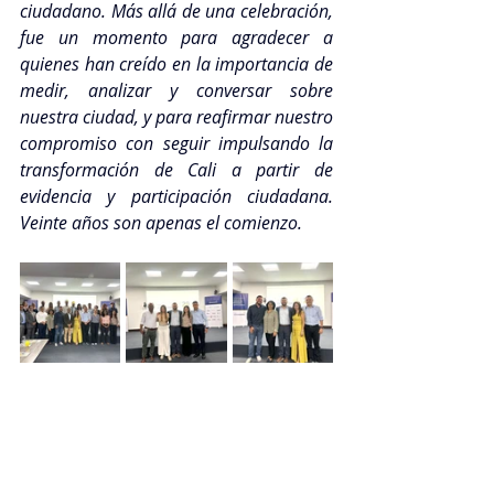
ciudadano. Más allá de una celebración, 
fue un momento para agradecer a 
quienes han creído en la importancia de 
medir, analizar y conversar sobre 
nuestra ciudad, y para reafirmar nuestro 
compromiso con seguir impulsando la 
transformación de Cali a partir de 
evidencia y participación ciudadana. 
Veinte años son apenas el comienzo. 