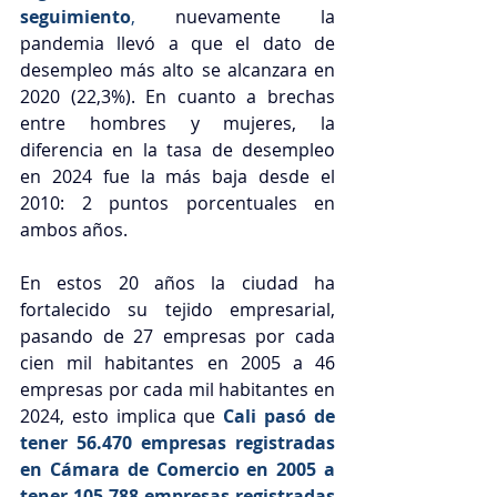
seguimiento
,
 nuevamente la 
pandemia llevó a que el dato de 
desempleo más alto se alcanzara en 
2020 (22,3%). En cuanto a brechas 
entre hombres y mujeres, la 
diferencia en la tasa de desempleo 
en 2024 fue la más baja desde el 
2010: 2 puntos porcentuales en 
ambos años.
En estos 20 años la ciudad ha 
fortalecido su tejido empresarial, 
pasando de 27 empresas por cada 
cien mil habitantes en 2005 a 46 
empresas por cada mil habitantes en 
2024, esto implica que 
Cali pasó de 
tener 56.470 empresas registradas 
en Cámara de Comercio en 2005 a 
tener 105.788 empresas registradas 