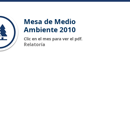
Mesa de Medio
Ambiente 2010
Clic en el mes para ver el pdf.
Relatoría