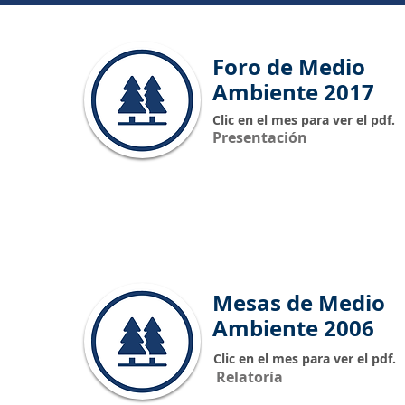
Foro de Medio
Ambiente 2017
Clic en el mes para ver el pdf.
Presentación
Mesas de Medio
Ambiente 2006
Clic en el mes para ver el pdf.
Relatoría