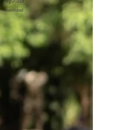
seguridad
movilidad