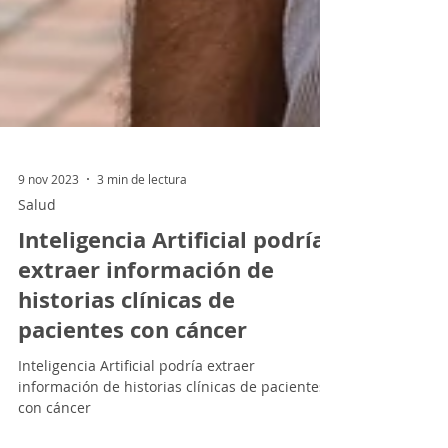
9 nov 2023
3 min de lectura
Salud
Inteligencia Artificial podría
extraer información de
historias clínicas de
pacientes con cáncer
Inteligencia Artificial podría extraer