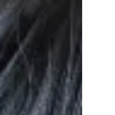
seguridad
movilidad